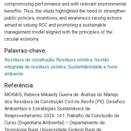
compromising performance and with relevant environmental
benefits. Thus, the study highlighted the need to strengthen
public policies, incentives, and awareness-raising actions
aimed at valuing RCC and promoting a sustainable
management model aligned with the principles of the
circular economy.
Palavras-chave
Resíduos de construção
;
Resíduos sólidos
;
Gestão
integrada de resíduos sólidos
;
Sustentabilidade e meio
ambiente
Referência
MORAIS, Rebeca Mikaelly Guerra de. Análise do Manejo
dos Resíduos da Construção Civil no Recife (PE): Desafios
Ambientais e Estratégias Sustentáveis de
Reaproveitamento. 2026. 14 f. Trabalho de Conclusão de
Curso (Engenharia Ambiental) – Departamento de
Tecnologia Rural, Universidade Federal Rural de