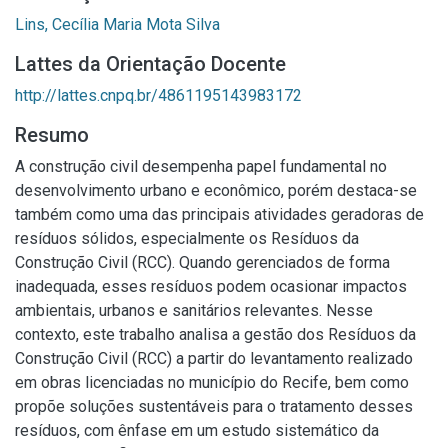
Lins, Cecília Maria Mota Silva
Lattes da Orientação Docente
http://lattes.cnpq.br/4861195143983172
Resumo
A construção civil desempenha papel fundamental no
desenvolvimento urbano e econômico, porém destaca-se
também como uma das principais atividades geradoras de
resíduos sólidos, especialmente os Resíduos da
Construção Civil (RCC). Quando gerenciados de forma
inadequada, esses resíduos podem ocasionar impactos
ambientais, urbanos e sanitários relevantes. Nesse
contexto, este trabalho analisa a gestão dos Resíduos da
Construção Civil (RCC) a partir do levantamento realizado
em obras licenciadas no município do Recife, bem como
propõe soluções sustentáveis para o tratamento desses
resíduos, com ênfase em um estudo sistemático da