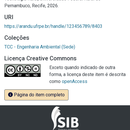
Pernambuco, Recife, 2026.
URI
https://arandu.ufrpe.br/handle/123456789/8403
Coleções
TCC - Engenharia Ambiental (Sede)
Licença Creative Commons
Exceto quando indicado de outra
forma, a licença deste item é descrita
como
openAccess
Página do item completo