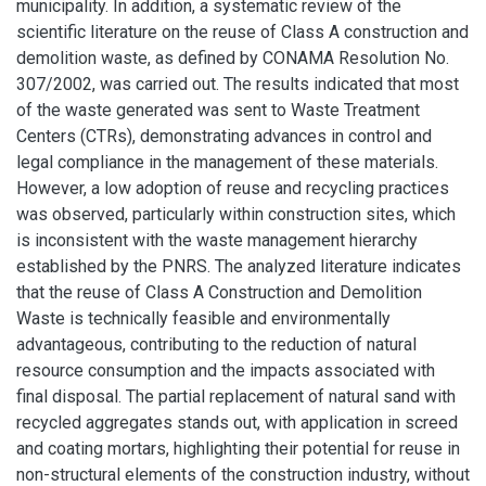
municipality. In addition, a systematic review of the
scientific literature on the reuse of Class A construction and
demolition waste, as defined by CONAMA Resolution No.
307/2002, was carried out. The results indicated that most
of the waste generated was sent to Waste Treatment
Centers (CTRs), demonstrating advances in control and
legal compliance in the management of these materials.
However, a low adoption of reuse and recycling practices
was observed, particularly within construction sites, which
is inconsistent with the waste management hierarchy
established by the PNRS. The analyzed literature indicates
that the reuse of Class A Construction and Demolition
Waste is technically feasible and environmentally
advantageous, contributing to the reduction of natural
resource consumption and the impacts associated with
final disposal. The partial replacement of natural sand with
recycled aggregates stands out, with application in screed
and coating mortars, highlighting their potential for reuse in
non-structural elements of the construction industry, without