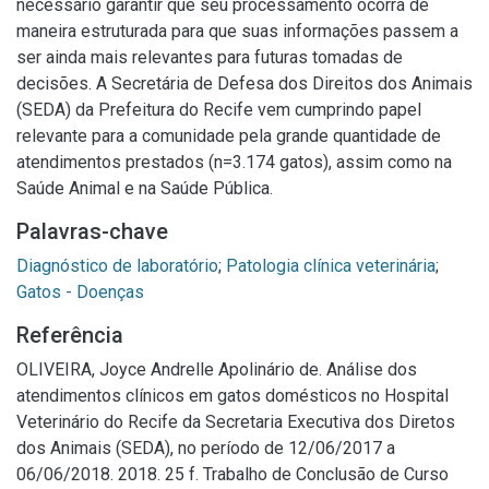
necessário garantir que seu processamento ocorra de
maneira estruturada para que suas informações passem a
ser ainda mais relevantes para futuras tomadas de
decisões. A Secretária de Defesa dos Direitos dos Animais
(SEDA) da Prefeitura do Recife vem cumprindo papel
relevante para a comunidade pela grande quantidade de
atendimentos prestados (n=3.174 gatos), assim como na
Saúde Animal e na Saúde Pública.
Palavras-chave
Diagnóstico de laboratório
;
Patologia clínica veterinária
;
Gatos - Doenças
Referência
OLIVEIRA, Joyce Andrelle Apolinário de. Análise dos
atendimentos clínicos em gatos domésticos no Hospital
Veterinário do Recife da Secretaria Executiva dos Diretos
dos Animais (SEDA), no período de 12/06/2017 a
06/06/2018. 2018. 25 f. Trabalho de Conclusão de Curso