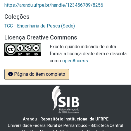
https://arandu.ufrpe.br/handle/123456789/8256
Coleções
TCC - Engenharia de Pesca (Sede)
Licença Creative Commons
Exceto quando indicado de outra
forma, a licença deste item é descrita
como
openAccess
Página do item completo
Arandu - Repositório Institucional da UFRPE
Universidade Federal Rural de Pernambuco - Biblioteca Central