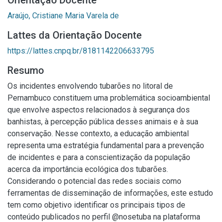
Orientação Docente
Araújo, Cristiane Maria Varela de
Lattes da Orientação Docente
https://lattes.cnpq.br/8181142206633795
Resumo
Os incidentes envolvendo tubarões no litoral de
Pernambuco constituem uma problemática socioambiental
que envolve aspectos relacionados à segurança dos
banhistas, à percepção pública desses animais e à sua
conservação. Nesse contexto, a educação ambiental
representa uma estratégia fundamental para a prevenção
de incidentes e para a conscientização da população
acerca da importância ecológica dos tubarões.
Considerando o potencial das redes sociais como
ferramentas de disseminação de informações, este estudo
tem como objetivo identificar os principais tipos de
conteúdo publicados no perfil @nosetuba na plataforma