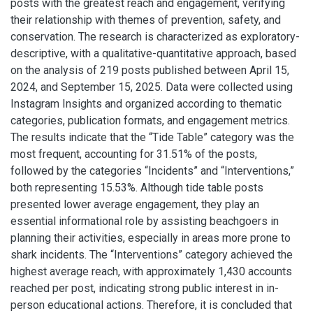
posts with the greatest reach and engagement, verifying
their relationship with themes of prevention, safety, and
conservation. The research is characterized as exploratory-
descriptive, with a qualitative-quantitative approach, based
on the analysis of 219 posts published between April 15,
2024, and September 15, 2025. Data were collected using
Instagram Insights and organized according to thematic
categories, publication formats, and engagement metrics.
The results indicate that the “Tide Table” category was the
most frequent, accounting for 31.51% of the posts,
followed by the categories “Incidents” and “Interventions,”
both representing 15.53%. Although tide table posts
presented lower average engagement, they play an
essential informational role by assisting beachgoers in
planning their activities, especially in areas more prone to
shark incidents. The “Interventions” category achieved the
highest average reach, with approximately 1,430 accounts
reached per post, indicating strong public interest in in-
person educational actions. Therefore, it is concluded that