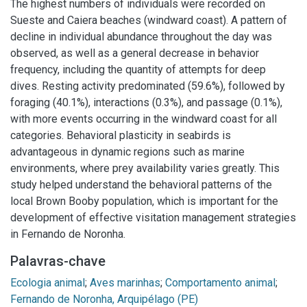
The highest numbers of individuals were recorded on
Sueste and Caiera beaches (windward coast). A pattern of
decline in individual abundance throughout the day was
observed, as well as a general decrease in behavior
frequency, including the quantity of attempts for deep
dives. Resting activity predominated (59.6%), followed by
foraging (40.1%), interactions (0.3%), and passage (0.1%),
with more events occurring in the windward coast for all
categories. Behavioral plasticity in seabirds is
advantageous in dynamic regions such as marine
environments, where prey availability varies greatly. This
study helped understand the behavioral patterns of the
local Brown Booby population, which is important for the
development of effective visitation management strategies
in Fernando de Noronha.
Palavras-chave
Ecologia animal
;
Aves marinhas
;
Comportamento animal
;
Fernando de Noronha, Arquipélago (PE)