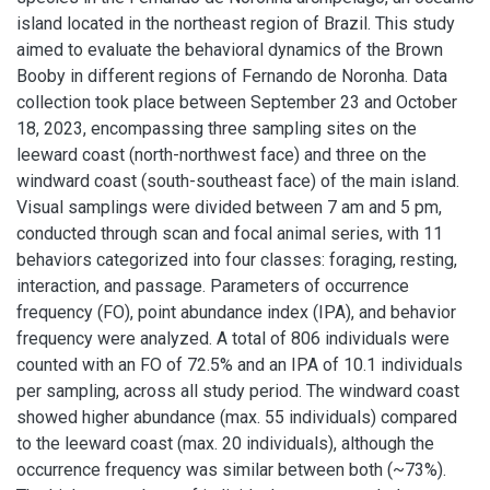
island located in the northeast region of Brazil. This study
aimed to evaluate the behavioral dynamics of the Brown
Booby in different regions of Fernando de Noronha. Data
collection took place between September 23 and October
18, 2023, encompassing three sampling sites on the
leeward coast (north-northwest face) and three on the
windward coast (south-southeast face) of the main island.
Visual samplings were divided between 7 am and 5 pm,
conducted through scan and focal animal series, with 11
behaviors categorized into four classes: foraging, resting,
interaction, and passage. Parameters of occurrence
frequency (FO), point abundance index (IPA), and behavior
frequency were analyzed. A total of 806 individuals were
counted with an FO of 72.5% and an IPA of 10.1 individuals
per sampling, across all study period. The windward coast
showed higher abundance (max. 55 individuals) compared
to the leeward coast (max. 20 individuals), although the
occurrence frequency was similar between both (~73%).