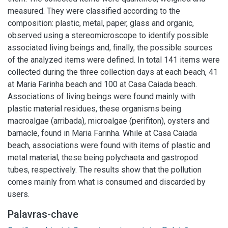
measured. They were classified according to the
composition: plastic, metal, paper, glass and organic,
observed using a stereomicroscope to identify possible
associated living beings and, finally, the possible sources
of the analyzed items were defined. In total 141 items were
collected during the three collection days at each beach, 41
at Maria Farinha beach and 100 at Casa Caiada beach.
Associations of living beings were found mainly with
plastic material residues, these organisms being
macroalgae (arribada), microalgae (perifiton), oysters and
barnacle, found in Maria Farinha. While at Casa Caiada
beach, associations were found with items of plastic and
metal material, these being polychaeta and gastropod
tubes, respectively. The results show that the pollution
comes mainly from what is consumed and discarded by
users.
Palavras-chave