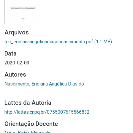
Arquivos
tcc_eridianaangelicadiasdonascimento.pdf
(1.1 MB)
Data
2020-02-03
Autores
Nascimento, Eridiana Angélica Dias do
Lattes da Autoria
http://lattes.cnpq.br/0755007615566832
Orientação Docente