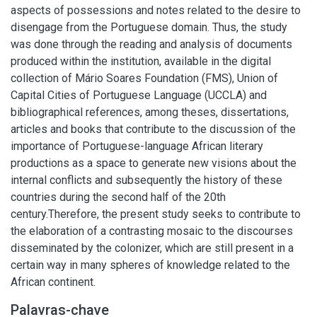
aspects of possessions and notes related to the desire to
disengage from the Portuguese domain. Thus, the study
was done through the reading and analysis of documents
produced within the institution, available in the digital
collection of Mário Soares Foundation (FMS), Union of
Capital Cities of Portuguese Language (UCCLA) and
bibliographical references, among theses, dissertations,
articles and books that contribute to the discussion of the
importance of Portuguese-language African literary
productions as a space to generate new visions about the
internal conflicts and subsequently the history of these
countries during the second half of the 20th
century.Therefore, the present study seeks to contribute to
the elaboration of a contrasting mosaic to the discourses
disseminated by the colonizer, which are still present in a
certain way in many spheres of knowledge related to the
African continent.
Palavras-chave