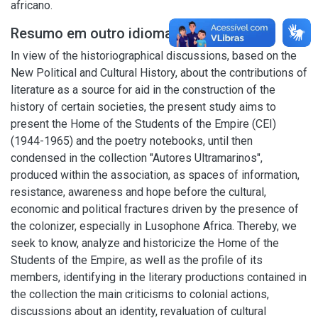
africano.
Resumo em outro idioma
In view of the historiographical discussions, based on the
New Political and Cultural History, about the contributions of
literature as a source for aid in the construction of the
history of certain societies, the present study aims to
present the Home of the Students of the Empire (CEI)
(1944-1965) and the poetry notebooks, until then
condensed in the collection "Autores Ultramarinos",
produced within the association, as spaces of information,
resistance, awareness and hope before the cultural,
economic and political fractures driven by the presence of
the colonizer, especially in Lusophone Africa. Thereby, we
seek to know, analyze and historicize the Home of the
Students of the Empire, as well as the profile of its
members, identifying in the literary productions contained in
the collection the main criticisms to colonial actions,
discussions about an identity, revaluation of cultural