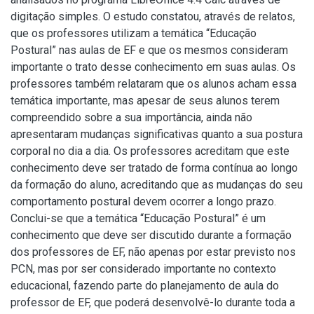
digitação simples. O estudo constatou, através de relatos,
que os professores utilizam a temática “Educação
Postural” nas aulas de EF e que os mesmos consideram
importante o trato desse conhecimento em suas aulas. Os
professores também relataram que os alunos acham essa
temática importante, mas apesar de seus alunos terem
compreendido sobre a sua importância, ainda não
apresentaram mudanças significativas quanto a sua postura
corporal no dia a dia. Os professores acreditam que este
conhecimento deve ser tratado de forma contínua ao longo
da formação do aluno, acreditando que as mudanças do seu
comportamento postural devem ocorrer a longo prazo.
Conclui-se que a temática “Educação Postural” é um
conhecimento que deve ser discutido durante a formação
dos professores de EF, não apenas por estar previsto nos
PCN, mas por ser considerado importante no contexto
educacional, fazendo parte do planejamento de aula do
professor de EF, que poderá desenvolvê-lo durante toda a