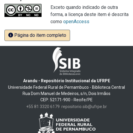
Exceto quando indicado de outra
forma, a licença deste item é descrita
como
openAccess
Página do item completo
Arandu - Repositório Institucional da UFRPE
Universidade Federal Rural de Pernambuco - Biblioteca Central
Rua Dom Manuel de Medeiros, s/n, Dois Irmãos
CEP: 52171-900 - Recife/PE
+55 81 3320 6179
repositorio.sib@ufrpe.br