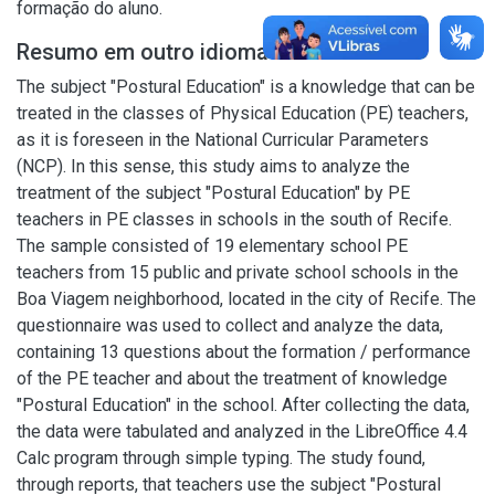
formação do aluno.
Resumo em outro idioma
The subject "Postural Education" is a knowledge that can be
treated in the classes of Physical Education (PE) teachers,
as it is foreseen in the National Curricular Parameters
(NCP). In this sense, this study aims to analyze the
treatment of the subject "Postural Education" by PE
teachers in PE classes in schools in the south of Recife.
The sample consisted of 19 elementary school PE
teachers from 15 public and private school schools in the
Boa Viagem neighborhood, located in the city of Recife. The
questionnaire was used to collect and analyze the data,
containing 13 questions about the formation / performance
of the PE teacher and about the treatment of knowledge
"Postural Education" in the school. After collecting the data,
the data were tabulated and analyzed in the LibreOffice 4.4
Calc program through simple typing. The study found,
through reports, that teachers use the subject "Postural