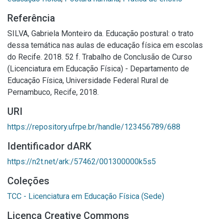
Referência
SILVA, Gabriela Monteiro da. Educação postural: o trato
dessa temática nas aulas de educação física em escolas
do Recife. 2018. 52 f. Trabalho de Conclusão de Curso
(Licenciatura em Educação Física) - Departamento de
Educação Física, Universidade Federal Rural de
Pernambuco, Recife, 2018.
URI
https://repository.ufrpe.br/handle/123456789/688
Identificador dARK
https://n2t.net/ark:/57462/001300000k5s5
Coleções
TCC - Licenciatura em Educação Física (Sede)
Licença Creative Commons