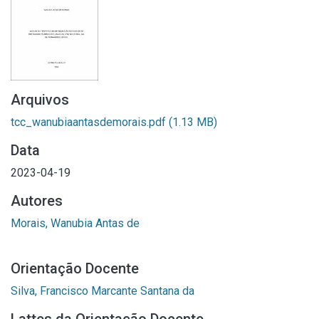
Arquivos
tcc_wanubiaantasdemorais.pdf
(1.13 MB)
Data
2023-04-19
Autores
Morais, Wanubia Antas de
Orientação Docente
Silva, Francisco Marcante Santana da