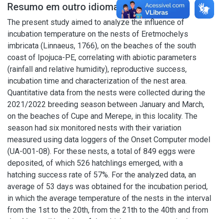
Resumo em outro idioma
The present study aimed to analyze the influence of
incubation temperature on the nests of Eretmochelys
imbricata (Linnaeus, 1766), on the beaches of the south
coast of Ipojuca-PE, correlating with abiotic parameters
(rainfall and relative humidity), reproductive success,
incubation time and characterization of the nest area.
Quantitative data from the nests were collected during the
2021/2022 breeding season between January and March,
on the beaches of Cupe and Merepe, in this locality. The
season had six monitored nests with their variation
measured using data loggers of the Onset Computer model
(UA-001-08). For these nests, a total of 849 eggs were
deposited, of which 526 hatchlings emerged, with a
hatching success rate of 57%. For the analyzed data, an
average of 53 days was obtained for the incubation period,
in which the average temperature of the nests in the interval
from the 1st to the 20th, from the 21th to the 40th and from