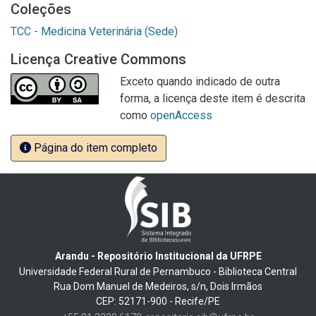
Coleções
TCC - Medicina Veterinária (Sede)
Licença Creative Commons
Exceto quando indicado de outra
forma, a licença deste item é descrita
como
openAccess
Página do item completo
Arandu - Repositório Institucional da UFRPE
Universidade Federal Rural de Pernambuco - Biblioteca Central
Rua Dom Manuel de Medeiros, s/n, Dois Irmãos
CEP: 52171-900 - Recife/PE