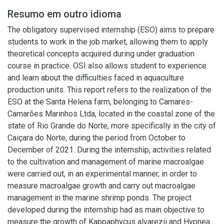
Resumo em outro idioma
The obligatory supervised internship (ESO) aims to prepare
students to work in the job market, allowing them to apply
theoretical concepts acquired during under graduation
course in practice. OSI also allows student to experience
and learn about the difficulties faced in aquaculture
production units. This report refers to the realization of the
ESO at the Santa Helena farm, belonging to Camares-
Camarões Marinhos Ltda, located in the coastal zone of the
state of Rio Grande do Norte, more specifically in the city of
Caiçara do Norte, during the period from October to
December of 2021. During the internship, activities related
to the cultivation and management of marine macroalgae
were carried out, in an experimental manner, in order to
measure macroalgae growth and carry out macroalgae
management in the marine shrimp ponds. The project
developed during the internship had as main objective to
measure the growth of Kappaphycus alvarezii and Hypnea