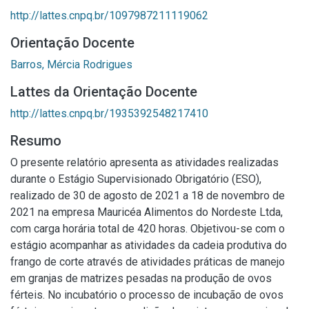
http://lattes.cnpq.br/1097987211119062
Orientação Docente
Barros, Mércia Rodrigues
Lattes da Orientação Docente
http://lattes.cnpq.br/1935392548217410
Resumo
O presente relatório apresenta as atividades realizadas
durante o Estágio Supervisionado Obrigatório (ESO),
realizado de 30 de agosto de 2021 a 18 de novembro de
2021 na empresa Mauricéa Alimentos do Nordeste Ltda,
com carga horária total de 420 horas. Objetivou-se com o
estágio acompanhar as atividades da cadeia produtiva do
frango de corte através de atividades práticas de manejo
em granjas de matrizes pesadas na produção de ovos
férteis. No incubatório o processo de incubação de ovos