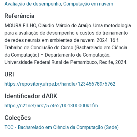
Avaliação de desempenho
;
Computação em nuvem
Referência
MOURA FILHO, Cláudio Márcio de Araújo. Uma metodologia
para a avaliação de desempenho e custos do treinamento
de redes neurais em ambientes de nuvem. 2024. 16 f.
Trabalho de Conclusão de Curso (Bacharelado em Ciência
da Computação) – Departamento de Computação,
Universidade Federal Rural de Pernambuco, Recife, 2024.
URI
https://repository.ufrpe.br/handle/123456789/5762
Identificador dARK
https://n2t.net/ark:/57462/001300000k1fm
Coleções
TCC - Bacharelado em Ciência da Computação (Sede)