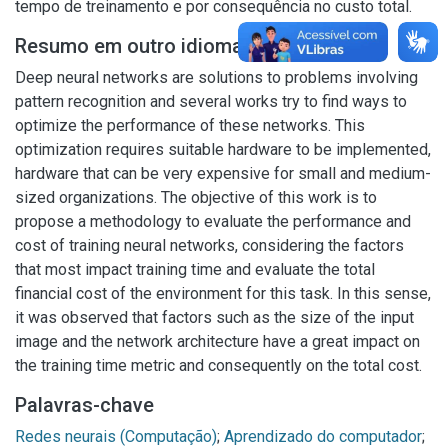
tempo de treinamento e por consequência no custo total.
Resumo em outro idioma
Deep neural networks are solutions to problems involving
pattern recognition and several works try to find ways to
optimize the performance of these networks. This
optimization requires suitable hardware to be implemented,
hardware that can be very expensive for small and medium-
sized organizations. The objective of this work is to
propose a methodology to evaluate the performance and
cost of training neural networks, considering the factors
that most impact training time and evaluate the total
financial cost of the environment for this task. In this sense,
it was observed that factors such as the size of the input
image and the network architecture have a great impact on
the training time metric and consequently on the total cost.
Palavras-chave
Redes neurais (Computação)
;
Aprendizado do computador
;