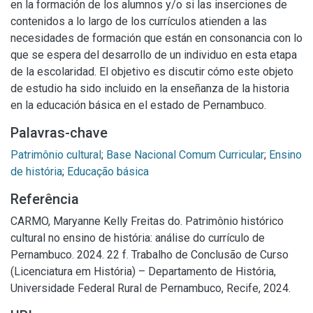
en la formación de los alumnos y/o si las inserciones de
contenidos a lo largo de los currículos atienden a las
necesidades de formación que están en consonancia con lo
que se espera del desarrollo de un individuo en esta etapa
de la escolaridad. El objetivo es discutir cómo este objeto
de estudio ha sido incluido en la enseñanza de la historia
en la educación básica en el estado de Pernambuco.
Palavras-chave
Patrimônio cultural
;
Base Nacional Comum Curricular
;
Ensino
de história
;
Educação básica
Referência
CARMO, Maryanne Kelly Freitas do. Patrimônio histórico
cultural no ensino de história: análise do currículo de
Pernambuco. 2024. 22 f. Trabalho de Conclusão de Curso
(Licenciatura em História) – Departamento de História,
Universidade Federal Rural de Pernambuco, Recife, 2024.