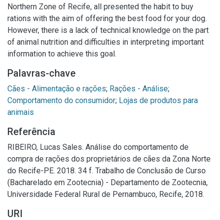
Northern Zone of Recife, all presented the habit to buy
rations with the aim of offering the best food for your dog.
However, there is a lack of technical knowledge on the part
of animal nutrition and difficulties in interpreting important
information to achieve this goal.
Palavras-chave
Cães - Alimentação e rações
;
Rações - Análise
;
Comportamento do consumidor
;
Lojas de produtos para
animais
Referência
RIBEIRO, Lucas Sales. Análise do comportamento de
compra de rações dos proprietários de cães da Zona Norte
do Recife-PE. 2018. 34 f. Trabalho de Conclusão de Curso
(Bacharelado em Zootecnia) - Departamento de Zootecnia,
Universidade Federal Rural de Pernambuco, Recife, 2018.
URI