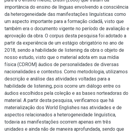
importância do ensino de línguas envolvendo a consciência
da heterogeneidade das manifestações linguísticas como
um aspecto importante para a formação cidadã, visto que
também era o documento vigente no período de avaliação e
aprovação da obra. O corpus desta pesquisa foi adotado a
partir da experiência de um estágio obrigatório no ano de
2018, sendo a habilidade de listening da obra o objeto de
nosso estudo, visto que o material adota em sua mídia
física (CDROM) áudios de personalidades de diversas
nacionalidades e contextos. Como metodologia, utilizamos
descrição e análise das atividades voltadas para a
habilidade de listening, pois ocorre um diálogo entre os
áudios escolhidos pela coleção e as bases norteadoras do
material. A partir desta pesquisa, verificamos que há
materialização dos World Englishes nas atividades e de
aspectos relacionados a heterogeneidade linguística,
todavia as manifestações ocorrem apenas em três
unidades e ainda não de maneira aprofundada, sendo que