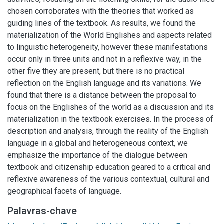
chosen corroborates with the theories that worked as
guiding lines of the textbook. As results, we found the
materialization of the World Englishes and aspects related
to linguistic heterogeneity, however these manifestations
occur only in three units and not in a reflexive way, in the
other five they are present, but there is no practical
reflection on the English language and its variations. We
found that there is a distance between the proposal to
focus on the Englishes of the world as a discussion and its
materialization in the textbook exercises. In the process of
description and analysis, through the reality of the English
language in a global and heterogeneous context, we
emphasize the importance of the dialogue between
textbook and citizenship education geared to a critical and
reflexive awareness of the various contextual, cultural and
geographical facets of language.
Palavras-chave