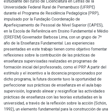
estudiante del curso de Licenciatura en Letras de la
Universidade Federal Rural de Pernambuco (UFRPE)
durante el Programa de Residência Pedagógica (PRP),
impulsado por la Fundação Coordenação de
Aperfeiçoamento de Pessoal de Nível Superior (CAPES),
en la Escola de Referência em Ensino Fundamental e Médio
(EREFEM) Governador Barbosa Lima, con un grupo de 7º
año de la Enseñanza Fundamental. Las experiencias
presentadas en este trabajo tienen como objetivo fomentar
reflexiones sobre la contribución de las prácticas de
enseñanza supervisadas realizadas en programas de
formación inicial del profesorado, como el PRP. A partir del
estímulo y el incentivo a la docencia proporcionados por
dicho programa, la futura docente tuvo la oportunidad de
perfeccionar sus prácticas de enseñanza en el aula bajo
supervisión, logrando alinear y resignificar las actividades
prácticas de enseñanza con las teorías estudiadas en la
universidad, a través de la reflexión sobre la acción (Schön,
1992), un elemento fundamental para la construcción de una