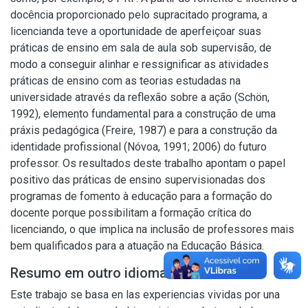
docência proporcionado pelo supracitado programa, a
licencianda teve a oportunidade de aperfeiçoar suas
práticas de ensino em sala de aula sob supervisão, de
modo a conseguir alinhar e ressignificar as atividades
práticas de ensino com as teorias estudadas na
universidade através da reflexão sobre a ação (Schön,
1992), elemento fundamental para a construção de uma
práxis pedagógica (Freire, 1987) e para a construção da
identidade profissional (Nóvoa, 1991; 2006) do futuro
professor. Os resultados deste trabalho apontam o papel
positivo das práticas de ensino supervisionadas dos
programas de fomento à educação para a formação do
docente porque possibilitam a formação crítica do
licenciando, o que implica na inclusão de professores mais
bem qualificados para a atuação na Educação Básica.
Resumo em outro idioma
Este trabajo se basa en las experiencias vividas por una