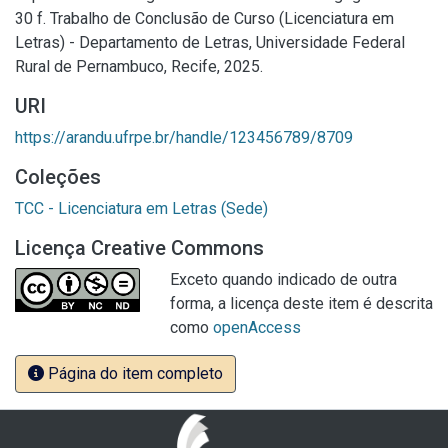
30 f. Trabalho de Conclusão de Curso (Licenciatura em
Letras) - Departamento de Letras, Universidade Federal
Rural de Pernambuco, Recife, 2025.
URI
https://arandu.ufrpe.br/handle/123456789/8709
Coleções
TCC - Licenciatura em Letras (Sede)
Licença Creative Commons
Exceto quando indicado de outra
forma, a licença deste item é descrita
como
openAccess
Página do item completo