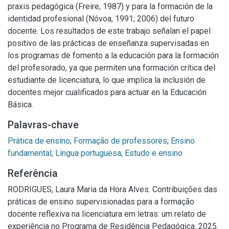
praxis pedagógica (Freire, 1987) y para la formación de la
identidad profesional (Nóvoa, 1991; 2006) del futuro
docente. Los resultados de este trabajo señalan el papel
positivo de las prácticas de enseñanza supervisadas en
los programas de fomento a la educación para la formación
del profesorado, ya que permiten una formación crítica del
estudiante de licenciatura, lo que implica la inclusión de
docentes mejor cualificados para actuar en la Educación
Básica.
Palavras-chave
Prática de ensino
;
Formação de professores
;
Ensino
fundamental
;
Língua portuguesa
;
Estudo e ensino
Referência
RODRIGUES, Laura Maria da Hora Alves. Contribuições das
práticas de ensino supervisionadas para a formação
docente reflexiva na licenciatura em letras: um relato de
experiência no Programa de Residência Pedagógica. 2025.