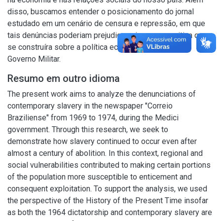
disso, buscamos entender o posicionamento do jornal
estudado em um cenário de censura e repressão, em que
tais denúncias poderiam prejudicar a imagem positiva que
se construíra sobre a política econômica e social do
Governo Militar.
Resumo em outro idioma
The present work aims to analyze the denunciations of
contemporary slavery in the newspaper "Correio
Braziliense" from 1969 to 1974, during the Medici
government. Through this research, we seek to
demonstrate how slavery continued to occur even after
almost a century of abolition. In this context, regional and
social vulnerabilities contributed to making certain portions
of the population more susceptible to enticement and
consequent exploitation. To support the analysis, we used
the perspective of the History of the Present Time insofar
as both the 1964 dictatorship and contemporary slavery are