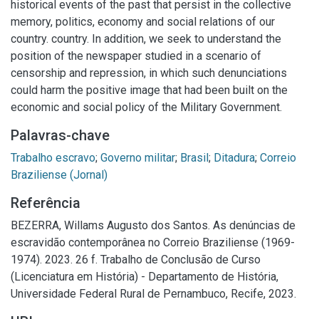
historical events of the past that persist in the collective
memory, politics, economy and social relations of our
country. country. In addition, we seek to understand the
position of the newspaper studied in a scenario of
censorship and repression, in which such denunciations
could harm the positive image that had been built on the
economic and social policy of the Military Government.
Palavras-chave
Trabalho escravo
;
Governo militar
;
Brasil
;
Ditadura
;
Correio
Braziliense (Jornal)
Referência
BEZERRA, Willams Augusto dos Santos. As denúncias de
escravidão contemporânea no Correio Braziliense (1969-
1974). 2023. 26 f. Trabalho de Conclusão de Curso
(Licenciatura em História) - Departamento de História,
Universidade Federal Rural de Pernambuco, Recife, 2023.