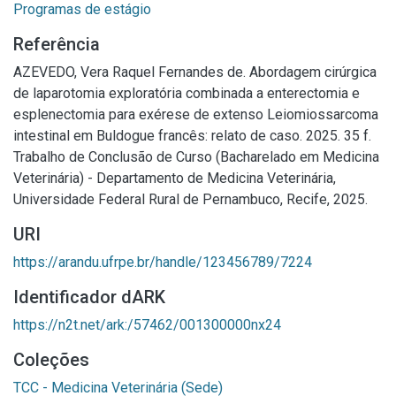
Programas de estágio
Referência
AZEVEDO, Vera Raquel Fernandes de. Abordagem cirúrgica
de laparotomia exploratória combinada a enterectomia e
esplenectomia para exérese de extenso Leiomiossarcoma
intestinal em Buldogue francês: relato de caso. 2025. 35 f.
Trabalho de Conclusão de Curso (Bacharelado em Medicina
Veterinária) - Departamento de Medicina Veterinária,
Universidade Federal Rural de Pernambuco, Recife, 2025.
URI
https://arandu.ufrpe.br/handle/123456789/7224
Identificador dARK
https://n2t.net/ark:/57462/001300000nx24
Coleções
TCC - Medicina Veterinária (Sede)