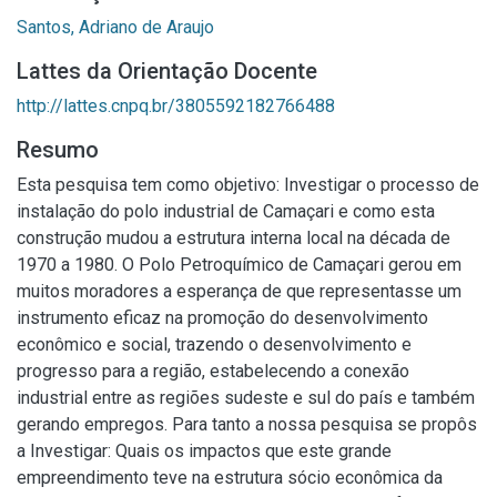
Santos, Adriano de Araujo
Lattes da Orientação Docente
http://lattes.cnpq.br/3805592182766488
Resumo
Esta pesquisa tem como objetivo: Investigar o processo de
instalação do polo industrial de Camaçari e como esta
construção mudou a estrutura interna local na década de
1970 a 1980. O Polo Petroquímico de Camaçari gerou em
muitos moradores a esperança de que representasse um
instrumento eficaz na promoção do desenvolvimento
econômico e social, trazendo o desenvolvimento e
progresso para a região, estabelecendo a conexão
industrial entre as regiões sudeste e sul do país e também
gerando empregos. Para tanto a nossa pesquisa se propôs
a Investigar: Quais os impactos que este grande
empreendimento teve na estrutura sócio econômica da