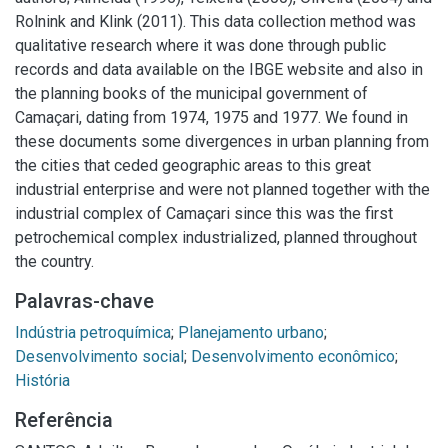
Rolnink and Klink (2011). This data collection method was
qualitative research where it was done through public
records and data available on the IBGE website and also in
the planning books of the municipal government of
Camaçari, dating from 1974, 1975 and 1977. We found in
these documents some divergences in urban planning from
the cities that ceded geographic areas to this great
industrial enterprise and were not planned together with the
industrial complex of Camaçari since this was the first
petrochemical complex industrialized, planned throughout
the country.
Palavras-chave
Indústria petroquímica
;
Planejamento urbano
;
Desenvolvimento social
;
Desenvolvimento econômico
;
História
Referência