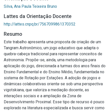
Silva, Ana Paula Teixeira Bruno
Lattes da Orientação Docente
http://lattes.cnpq.br/7567099861370352
Resumo
Este trabalho apresenta uma proposta de criação de um
Tangram Astronômico, um jogo educativo que adapta o
quebra-cabeça tradicional para representar conceitos de
Astronomia. Propõe-se, ainda, uma metodologia para
aplicação do jogo, direcionada a turmas dos anos finais do
Ensino Fundamental e do Ensino Médio, fundamentada no
sistema de Rotação por Estações. A adoção de jogos e
dinâmicas colaborativas orienta-se sob uma perspectiva
vigotskiana, que valoriza a mediação docente, as
interações sociais e a ampliação da Zona de
Desenvolvimento Proximal. Esse tipo de recurso é pouco
explorado na literatura especializada e busca servir como