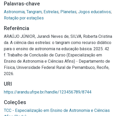
Palavras-chave
Astronomia
;
Tangram
;
Estrelas
;
Planetas
;
Jogos educativos
;
Rotação por estações
Referência
ARAÚJO JÚNIOR, Jurandi Neves de; SILVA, Roberta Cristina
da. A ciência das estrelas: o tangram como recurso didático
para o ensino de astronomia na educação básica. 2025. 42
f. Trabalho de Conclusão de Curso (Especialização em
Ensino de Astronomia e Ciências Afins) - Departamento de
Física, Universidade Federal Rural de Pernambuco, Recife,
2026.
URI
https://arandu.ufrpe.br/handle/123456789/8744
Coleções
TCC - Especialização em Ensino de Astronomia e Ciências