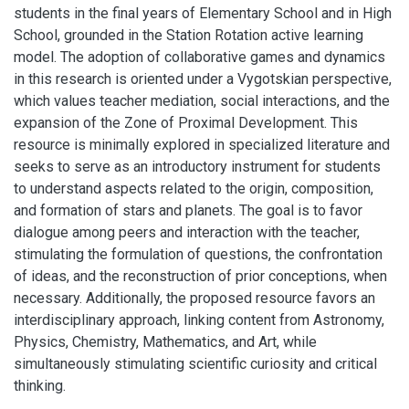
students in the final years of Elementary School and in High
School, grounded in the Station Rotation active learning
model. The adoption of collaborative games and dynamics
in this research is oriented under a Vygotskian perspective,
which values teacher mediation, social interactions, and the
expansion of the Zone of Proximal Development. This
resource is minimally explored in specialized literature and
seeks to serve as an introductory instrument for students
to understand aspects related to the origin, composition,
and formation of stars and planets. The goal is to favor
dialogue among peers and interaction with the teacher,
stimulating the formulation of questions, the confrontation
of ideas, and the reconstruction of prior conceptions, when
necessary. Additionally, the proposed resource favors an
interdisciplinary approach, linking content from Astronomy,
Physics, Chemistry, Mathematics, and Art, while
simultaneously stimulating scientific curiosity and critical
thinking.