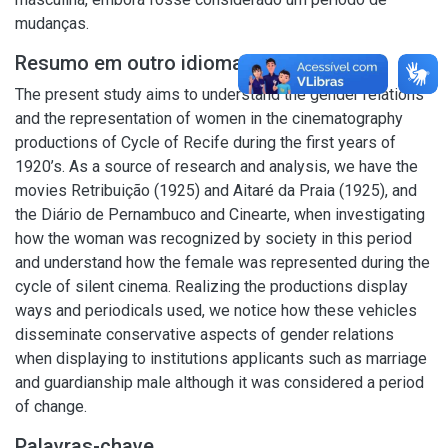
mudanças.
Resumo em outro idioma
The present study aims to understand the gender relations
and the representation of women in the cinematography
productions of Cycle of Recife during the first years of
1920’s. As a source of research and analysis, we have the
movies Retribuição (1925) and Aitaré da Praia (1925), and
the Diário de Pernambuco and Cinearte, when investigating
how the woman was recognized by society in this period
and understand how the female was represented during the
cycle of silent cinema. Realizing the productions display
ways and periodicals used, we notice how these vehicles
disseminate conservative aspects of gender relations
when displaying to institutions applicants such as marriage
and guardianship male although it was considered a period
of change.
Palavras-chave