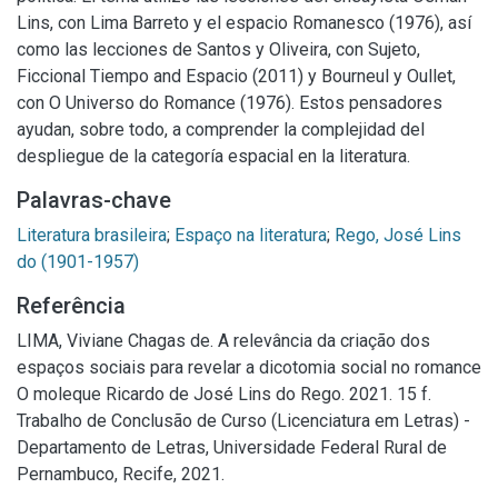
Lins, con Lima Barreto y el espacio Romanesco (1976), así
como las lecciones de Santos y Oliveira, con Sujeto,
Ficcional Tiempo and Espacio (2011) y Bourneul y Oullet,
con O Universo do Romance (1976). Estos pensadores
ayudan, sobre todo, a comprender la complejidad del
despliegue de la categoría espacial en la literatura.
Palavras-chave
Literatura brasileira
;
Espaço na literatura
;
Rego, José Lins
do (1901-1957)
Referência
LIMA, Viviane Chagas de. A relevância da criação dos
espaços sociais para revelar a dicotomia social no romance
O moleque Ricardo de José Lins do Rego. 2021. 15 f.
Trabalho de Conclusão de Curso (Licenciatura em Letras) -
Departamento de Letras, Universidade Federal Rural de
Pernambuco, Recife, 2021.