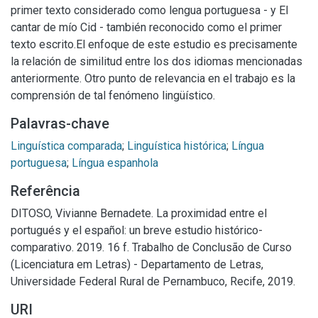
primer texto considerado como lengua portuguesa - y El
cantar de mío Cid - también reconocido como el primer
texto escrito.El enfoque de este estudio es precisamente
la relación de similitud entre los dos idiomas mencionadas
anteriormente. Otro punto de relevancia en el trabajo es la
comprensión de tal fenómeno lingüístico.
Palavras-chave
Linguística comparada
;
Linguística histórica
;
Língua
portuguesa
;
Língua espanhola
Referência
DITOSO, Vivianne Bernadete. La proximidad entre el
portugués y el español: un breve estudio histórico-
comparativo. 2019. 16 f. Trabalho de Conclusão de Curso
(Licenciatura em Letras) - Departamento de Letras,
Universidade Federal Rural de Pernambuco, Recife, 2019.
URI