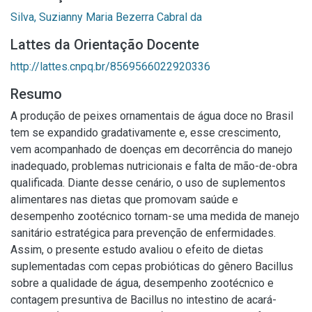
Silva, Suzianny Maria Bezerra Cabral da
Lattes da Orientação Docente
http://lattes.cnpq.br/8569566022920336
Resumo
A produção de peixes ornamentais de água doce no Brasil
tem se expandido gradativamente e, esse crescimento,
vem acompanhado de doenças em decorrência do manejo
inadequado, problemas nutricionais e falta de mão-de-obra
qualificada. Diante desse cenário, o uso de suplementos
alimentares nas dietas que promovam saúde e
desempenho zootécnico tornam-se uma medida de manejo
sanitário estratégica para prevenção de enfermidades.
Assim, o presente estudo avaliou o efeito de dietas
suplementadas com cepas probióticas do gênero Bacillus
sobre a qualidade de água, desempenho zootécnico e
contagem presuntiva de Bacillus no intestino de acará-