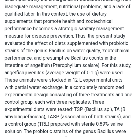
inadequate management, nutritional problems, and a lack of
qualified labor. In this context, the use of dietary
supplements that promote health and zootechnical
performance becomes a strategic sanitary management
measure for disease prevention. Thus, the present study
evaluated the effect of diets supplemented with probiotic
strains of the genus Bacillus on water quality, zootechnical
performance, and presumptive Bacillus counts in the
intestine of angelfish (Pterophyllum scalare). For this study,
angelfish juveniles (average weight of 0.1 g) were used.
These animals were stocked in 12 L experimental units
with partial water exchange, in a completely randomized
experimental design consisting of three treatments and one
control group, each with three replicates. Three
experimental diets were tested: TSP (Bacillus sp.), TA (B.
amyloliquefaciens), TASP (association of both strains), and
a control group (TRL) prepared with sterile 0.89% saline
solution. The probiotic strains of the genus Bacillus were