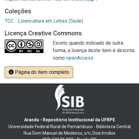
Coleções
TCC - Licenciatura em Letras (Sede)
Licença Creative Commons
Exceto quando indicado de outra
forma, a licença deste item é descrita
como
openAccess
Página do item completo
Arandu - Repositório Institucional da UFRPE
Universidade Federal Rural de Pernambuco - Biblioteca Central
Rua Dom Manuel de Medeiros, s/n, Dois Irmãos