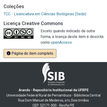
Coleções
TCC - Licenciatura em Ciências Biológicas (Sede)
Licença Creative Commons
Exceto quando indicado de outra
forma, a licença deste item é descrita
como
openAccess
Página do item completo
Arandu - Repositório Institucional da UFRPE
Universidade Federal Rural de Pernambuco - Biblioteca Central
Rua Dom Manuel de Medeiros, s/n, Dois Irmãos
CEP: 52171-900 - Recife/PE