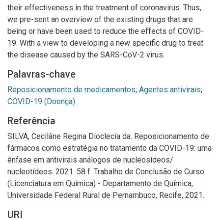
their effectiveness in the treatment of coronavirus. Thus,
we pre-sent an overview of the existing drugs that are
being or have been used to reduce the effects of COVID-
19. With a view to developing a new specific drug to treat
the disease caused by the SARS-CoV-2 virus.
Palavras-chave
Reposicionamento de medicamentos
;
Agentes antivirais
;
COVID-19 (Doença)
Referência
SILVA, Cecilâne Regina Dioclecia da. Reposicionamento de
fármacos como estratégia no tratamento da COVID-19: uma
ênfase em antivirais análogos de nucleosídeos/
nucleotídeos. 2021. 58 f. Trabalho de Conclusão de Curso
(Licenciatura em Química) - Departamento de Química,
Universidade Federal Rural de Pernambuco, Recife, 2021.
URI