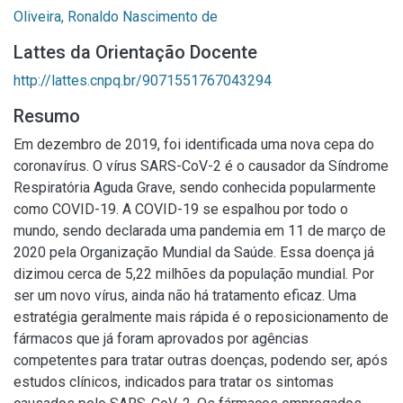
Oliveira, Ronaldo Nascimento de
Lattes da Orientação Docente
http://lattes.cnpq.br/9071551767043294
Resumo
Em dezembro de 2019, foi identificada uma nova cepa do
coronavírus. O vírus SARS-CoV-2 é o causador da Síndrome
Respiratória Aguda Grave, sendo conhecida popularmente
como COVID-19. A COVID-19 se espalhou por todo o
mundo, sendo declarada uma pandemia em 11 de março de
2020 pela Organização Mundial da Saúde. Essa doença já
dizimou cerca de 5,22 milhões da população mundial. Por
ser um novo vírus, ainda não há tratamento eficaz. Uma
estratégia geralmente mais rápida é o reposicionamento de
fármacos que já foram aprovados por agências
competentes para tratar outras doenças, podendo ser, após
estudos clínicos, indicados para tratar os sintomas