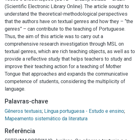
(Scientific Electronic Library Online). The article sought to
understand the theoretical-methodological perspectives
that the authors have on textual genres and how they – “the
genres” – can contribute to the teaching of Portuguese.
Thus, the aim of this article was to carry out a
comprehensive research investigation through MSL on
textual genres, which are rich teaching objects, as well as to
provide a reflective study that helps teachers to study and
improve their teaching action for a teaching of Mother
Tongue that approaches and expands the communicative
competence of students, considering the multiplicity of
language.
Palavras-chave
Gêneros textuais
;
Língua portuguesa - Estudo e ensino
;
Mapeamento sistemático da literatura
Referência