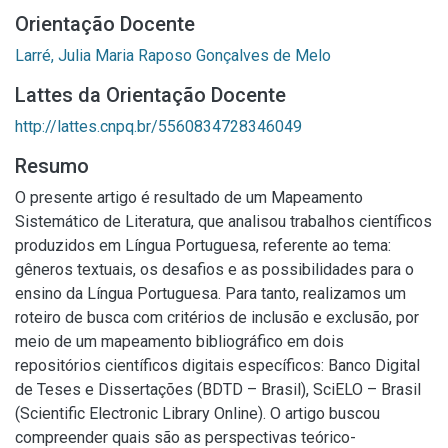
Orientação Docente
Larré, Julia Maria Raposo Gonçalves de Melo
Lattes da Orientação Docente
http://lattes.cnpq.br/5560834728346049
Resumo
O presente artigo é resultado de um Mapeamento
Sistemático de Literatura, que analisou trabalhos científicos
produzidos em Língua Portuguesa, referente ao tema:
gêneros textuais, os desafios e as possibilidades para o
ensino da Língua Portuguesa. Para tanto, realizamos um
roteiro de busca com critérios de inclusão e exclusão, por
meio de um mapeamento bibliográfico em dois
repositórios científicos digitais específicos: Banco Digital
de Teses e Dissertações (BDTD – Brasil), SciELO – Brasil
(Scientific Electronic Library Online). O artigo buscou
compreender quais são as perspectivas teórico-