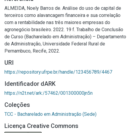
ALMEIDA, Noely Barros de. Análise do uso de capital de
terceiros como alavancagem financeira e sua correlação
com a rentabilidade nas três maiores empresas do
agronegócio brasileiro. 2022. 19 f. Trabalho de Conclusão
de Curso (Bacharelado em Administração) – Departamento
de Administração, Universidade Federal Rural de
Pernambuco, Recife, 2022.
URI
https://repository.ufrpe.br/handle/123456789/4467
Identificador dARK
https://n2t.net/ark:/57462/001300000jn5n
Coleções
TCC - Bacharelado em Administração (Sede)
Licença Creative Commons