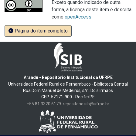
Exceto quando indicado de outra
forma, a licença deste item é descrita
como
openAccess
Página do item completo
Arandu - Repositório Institucional da UFRPE
Universidade Federal Rural de Pernambuco - Biblioteca Central
Rua Dom Manuel de Medeiros, s/n, Dois Irmãos
CEP: 52171-900 - Recife/PE
+55 81 3320 6179
repositorio.sib@ufrpe.br