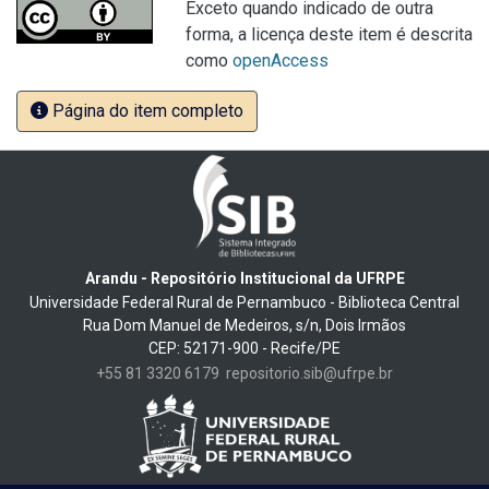
Exceto quando indicado de outra
forma, a licença deste item é descrita
como
openAccess
Página do item completo
Arandu - Repositório Institucional da UFRPE
Universidade Federal Rural de Pernambuco - Biblioteca Central
Rua Dom Manuel de Medeiros, s/n, Dois Irmãos
CEP: 52171-900 - Recife/PE
+55 81 3320 6179
repositorio.sib@ufrpe.br