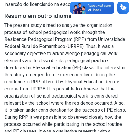
inserção do licenciando na escola.
Resumo em outro idioma
The present study aimed to analyze the organization
process of school pedagogical work, through the
Residence Pedagogical Program (RPP) from Universidade
Federal Rural de Pernambuco (UFRPE). Thus, it was a
secondary objective to acknowledge pedagogical work
elements and to describe its pedagogical practice
developed in Physical Education (PE) class. The interest in
this study emerged from experiences lived during the
residence in RPP offered by Physical Education degree
course from UFRPE. It is possible to observe that the
organization of school pedagogical work is considered
relevant by the school where the residence occurred. Also,
it is taken under consideration for the success of PE class.
During RPP it was possible to observed closely how the
process occurred while participating in the school routine
and PE classes. It was a qualitative research, with a