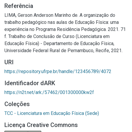
Referência
LIMA, Gerson Anderson Marinho de. A organização do
trabalho pedagógico nas aulas de Educação Física: uma
experiência no Programa Residência Pedagógica. 2021. 71
f. Trabalho de Conclusão de Curso (Licenciatura em
Educação Física) - Departamento de Educação Física,
Universidade Federal Rural de Pernambuco, Recife, 2021.
URI
https://repository.ufrpe.br/handle/123456789/4072
Identificador dARK
https://n2t.net/ark:/57462/001300000kw2f
Coleções
TCC - Licenciatura em Educação Física (Sede)
Licença Creative Commons