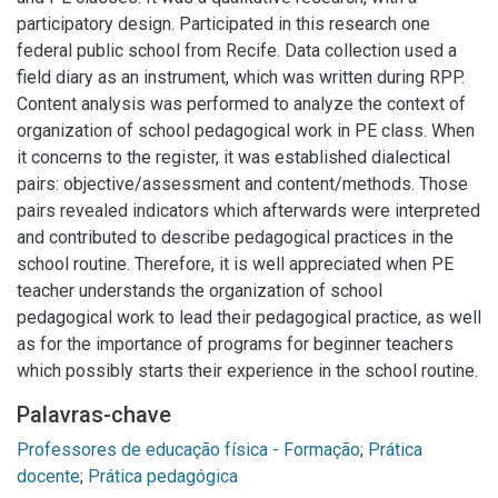
participatory design. Participated in this research one
federal public school from Recife. Data collection used a
field diary as an instrument, which was written during RPP.
Content analysis was performed to analyze the context of
organization of school pedagogical work in PE class. When
it concerns to the register, it was established dialectical
pairs: objective/assessment and content/methods. Those
pairs revealed indicators which afterwards were interpreted
and contributed to describe pedagogical practices in the
school routine. Therefore, it is well appreciated when PE
teacher understands the organization of school
pedagogical work to lead their pedagogical practice, as well
as for the importance of programs for beginner teachers
which possibly starts their experience in the school routine.
Palavras-chave
Professores de educação física - Formação
;
Prática
docente
;
Prática pedagógica