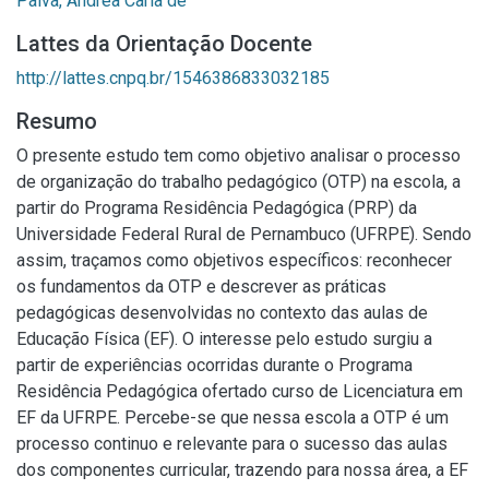
Paiva, Andréa Carla de
Lattes da Orientação Docente
http://lattes.cnpq.br/1546386833032185
Resumo
O presente estudo tem como objetivo analisar o processo
de organização do trabalho pedagógico (OTP) na escola, a
partir do Programa Residência Pedagógica (PRP) da
Universidade Federal Rural de Pernambuco (UFRPE). Sendo
assim, traçamos como objetivos específicos: reconhecer
os fundamentos da OTP e descrever as práticas
pedagógicas desenvolvidas no contexto das aulas de
Educação Física (EF). O interesse pelo estudo surgiu a
partir de experiências ocorridas durante o Programa
Residência Pedagógica ofertado curso de Licenciatura em
EF da UFRPE. Percebe-se que nessa escola a OTP é um
processo continuo e relevante para o sucesso das aulas
dos componentes curricular, trazendo para nossa área, a EF