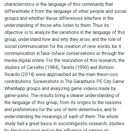
characteristics in the language of this community that
differentiate it from the language of other people and social
groups and whether these differences interfere in the
understanding of those who listen to them. Thus its
objective is to analyze the variations in the language of this
group, understand how and why they arise, and the role of
social communication for the creation of new words, be it
communication in face-toface conversations or through the
media digital online. For the realization of this research, the
studies of Carvalho (1984), Tarallo (1990) and Bortoni-
Ricardo (2014) were approached as the main theori-cos
contributions. Screenshots in The Garanhuns-PE City Game
WhatAapp groups and analyzing game videos made by
game-pains. The results bring a clearer understanding of
the language of this group, from its origins to the reasons
and preferences for the use of term determives, and to
understanding the meanings of each of them. The whole
study had a great basis in sociolinguistic research, studies
by Neologis-mos and on the influence of games on