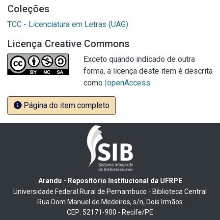
Coleções
TCC - Licenciatura em Letras (UAG)
Licença Creative Commons
Exceto quando indicado de outra
forma, a licença deste item é descrita
como
|openAccess
Página do item completo
Arandu - Repositório Institucional da UFRPE
Universidade Federal Rural de Pernambuco - Biblioteca Central
Rua Dom Manuel de Medeiros, s/n, Dois Irmãos
CEP: 52171-900 - Recife/PE