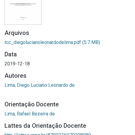
Arquivos
tcc_diegolucianoleonardodelima.pdf
(5.7 MB)
Data
2019-12-18
Autores
Lima, Diego Luciano Leonardo de
Orientação Docente
Lima, Rafael Bezerra de
Lattes da Orientação Docente