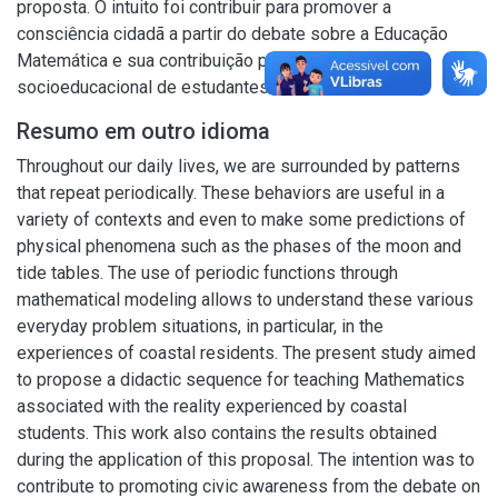
proposta. O intuito foi contribuir para promover a
consciência cidadã a partir do debate sobre a Educação
Matemática e sua contribuição para a formação
socioeducacional de estudantes do litoral.
Resumo em outro idioma
Throughout our daily lives, we are surrounded by patterns
that repeat periodically. These behaviors are useful in a
variety of contexts and even to make some predictions of
physical phenomena such as the phases of the moon and
tide tables. The use of periodic functions through
mathematical modeling allows to understand these various
everyday problem situations, in particular, in the
experiences of coastal residents. The present study aimed
to propose a didactic sequence for teaching Mathematics
associated with the reality experienced by coastal
students. This work also contains the results obtained
during the application of this proposal. The intention was to
contribute to promoting civic awareness from the debate on