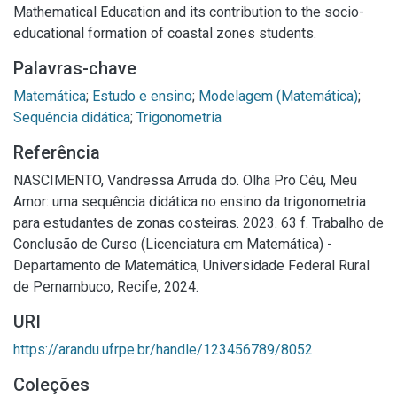
Mathematical Education and its contribution to the socio-
educational formation of coastal zones students.
Palavras-chave
Matemática
;
Estudo e ensino
;
Modelagem (Matemática)
;
Sequência didática
;
Trigonometria
Referência
NASCIMENTO, Vandressa Arruda do. Olha Pro Céu, Meu
Amor: uma sequência didática no ensino da trigonometria
para estudantes de zonas costeiras. 2023. 63 f. Trabalho de
Conclusão de Curso (Licenciatura em Matemática) -
Departamento de Matemática, Universidade Federal Rural
de Pernambuco, Recife, 2024.
URI
https://arandu.ufrpe.br/handle/123456789/8052
Coleções