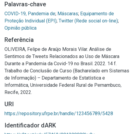
Palavras-chave
COVID-19, Pandemia de
;
Máscaras
;
Equipamento de
Proteção Individual (EPI)
;
Twitter (Rede social on-line)
;
Opinião pública
Referência
OLIVEIRA, Felipe de Araújo Morais Vilar. Análise de
Sentimos de Tweets Relacionados ao Uso de Máscara
Durante a Pandemia da Covid-19 no Brasil. 2022. 14 f.
Trabalho de Conclusão de Curso (Bacharelado em Sistemas
de Informação) – Departamento de Estatística e
Informática, Universidade Federal Rural de Pernambuco,
Recife, 2022.
URI
https://repository.ufrpe.br/handle/123456789/5428
Identificador dARK