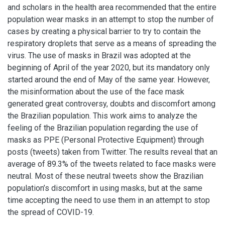
and scholars in the health area recommended that the entire
population wear masks in an attempt to stop the number of
cases by creating a physical barrier to try to contain the
respiratory droplets that serve as a means of spreading the
virus. The use of masks in Brazil was adopted at the
beginning of April of the year 2020, but its mandatory only
started around the end of May of the same year. However,
the misinformation about the use of the face mask
generated great controversy, doubts and discomfort among
the Brazilian population. This work aims to analyze the
feeling of the Brazilian population regarding the use of
masks as PPE (Personal Protective Equipment) through
posts (tweets) taken from Twitter. The results reveal that an
average of 89.3% of the tweets related to face masks were
neutral. Most of these neutral tweets show the Brazilian
population’s discomfort in using masks, but at the same
time accepting the need to use them in an attempt to stop
the spread of COVID-19.