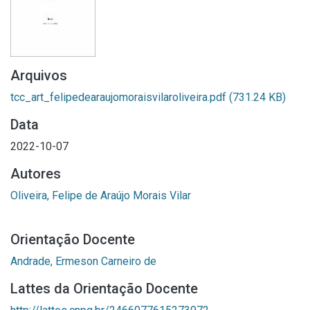
Arquivos
tcc_art_felipedearaujomoraisvilaroliveira.pdf
(731.24 KB)
Data
2022-10-07
Autores
Oliveira, Felipe de Araújo Morais Vilar
Orientação Docente
Andrade, Ermeson Carneiro de
Lattes da Orientação Docente