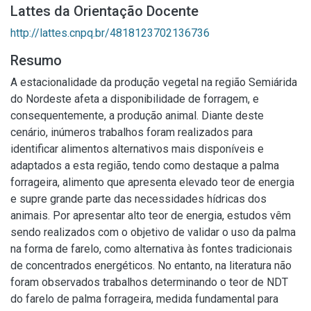
Lattes da Orientação Docente
http://lattes.cnpq.br/4818123702136736
Resumo
A estacionalidade da produção vegetal na região Semiárida
do Nordeste afeta a disponibilidade de forragem, e
consequentemente, a produção animal. Diante deste
cenário, inúmeros trabalhos foram realizados para
identificar alimentos alternativos mais disponíveis e
adaptados a esta região, tendo como destaque a palma
forrageira, alimento que apresenta elevado teor de energia
e supre grande parte das necessidades hídricas dos
animais. Por apresentar alto teor de energia, estudos vêm
sendo realizados com o objetivo de validar o uso da palma
na forma de farelo, como alternativa às fontes tradicionais
de concentrados energéticos. No entanto, na literatura não
foram observados trabalhos determinando o teor de NDT
do farelo de palma forrageira, medida fundamental para