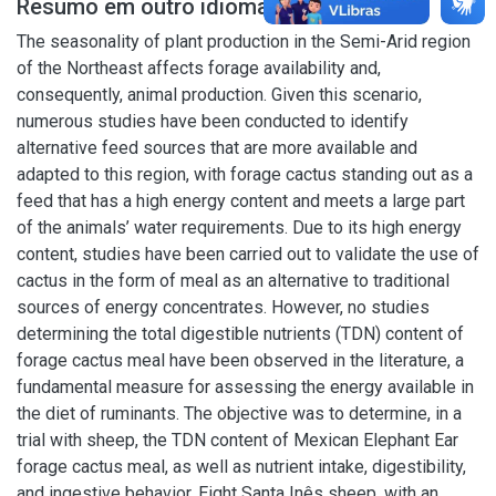
Resumo em outro idioma
The seasonality of plant production in the Semi-Arid region
of the Northeast affects forage availability and,
consequently, animal production. Given this scenario,
numerous studies have been conducted to identify
alternative feed sources that are more available and
adapted to this region, with forage cactus standing out as a
feed that has a high energy content and meets a large part
of the animals’ water requirements. Due to its high energy
content, studies have been carried out to validate the use of
cactus in the form of meal as an alternative to traditional
sources of energy concentrates. However, no studies
determining the total digestible nutrients (TDN) content of
forage cactus meal have been observed in the literature, a
fundamental measure for assessing the energy available in
the diet of ruminants. The objective was to determine, in a
trial with sheep, the TDN content of Mexican Elephant Ear
forage cactus meal, as well as nutrient intake, digestibility,
and ingestive behavior. Eight Santa Inês sheep, with an