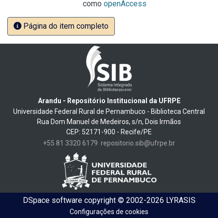
como
openAccess
Página do item completo
Arandu - Repositório Institucional da UFRPE
Universidade Federal Rural de Pernambuco - Biblioteca Central
Rua Dom Manuel de Medeiros, s/n, Dois Irmãos
CEP: 52171-900 - Recife/PE
+55 81 3320 6179
repositorio.sib@ufrpe.br
DSpace software
copyright © 2002-2026
LYRASIS
Configurações de cookies