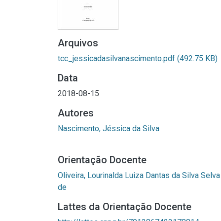
Arquivos
tcc_jessicadasilvanascimento.pdf
(492.75 KB)
Data
2018-08-15
Autores
Nascimento, Jéssica da Silva
Orientação Docente
Oliveira, Lourinalda Luiza Dantas da Silva Selva
de
Lattes da Orientação Docente