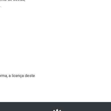
.
rma, a licença deste