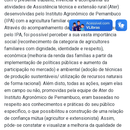
atividades de Assistência técnica e extensão rural (Ater)
desenvolvidas pelo Instituto Agronômico de Pernambuco
(IPA) com a agricultura familiar e suas organizações.
Através do acompanhamento das atividades realizadas
pelo IPA, foi possível perceber a sua vasta importância
social (reconhecimento da categoria de agricultores
familiares com dignidade, identidade e respeito),
econômica (melhoria da renda das famílias a partir da
implementação de políticas públicas e aumento da
participação no mercado) e ambiental (adoção de técnicas
de produção sustentáveis/ utilização de recursos naturais
de forma racional). Além disto, todas as ações, sejam elas
em campo ou não, promovidas pela equipe de Ater do
Instituto Agronômico de Pernambuco, eram baseadas no
respeito aos conhecimentos e práticas do seu público
específico, o que possibilitou a construção de uma relação
de confiança mútua (agricultor e extensionista). Assim,
pôde-se constatar e visualizar a melhoria da qualidade de