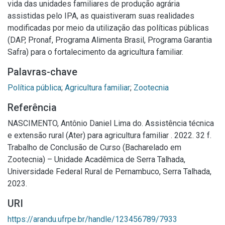
vida das unidades familiares de produção agrária
assistidas pelo IPA, as quaistiveram suas realidades
modificadas por meio da utilização das políticas públicas
(DAP, Pronaf, Programa Alimenta Brasil, Programa Garantia
Safra) para o fortalecimento da agricultura familiar.
Palavras-chave
Política pública
;
Agricultura familiar
;
Zootecnia
Referência
NASCIMENTO, Antônio Daniel Lima do. Assistência técnica
e extensão rural (Ater) para agricultura familiar . 2022. 32 f.
Trabalho de Conclusão de Curso (Bacharelado em
Zootecnia) – Unidade Acadêmica de Serra Talhada,
Universidade Federal Rural de Pernambuco, Serra Talhada,
2023.
URI
https://arandu.ufrpe.br/handle/123456789/7933