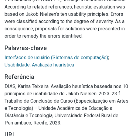
According to related references, heuristic evaluation was
based on Jakob Nielsen's ten usability principles. Errors
were classified according to the degree of severity. As a
consequence, proposals for solutions were presented in
order to remedy the errors identified.
Palavras-chave
Interfaces de usuário (Sistemas de computação)
;
Usabilidade
;
Avaliação heurística
Referência
DIAS, Karina Teixeira. Avaliação heurística baseada nos 10
princípios de usabilidade de Jakob Nielsen. 2023. 23 f.
Trabalho de Conclusão de Curso (Especialização em Artes
e Tecnologia) – Unidade Acadêmica de Educação a
Distância e Tecnologia, Universidade Federal Rural de
Pernambuco, Recife, 2023.
URI