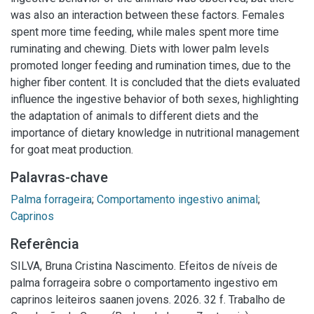
was also an interaction between these factors. Females
spent more time feeding, while males spent more time
ruminating and chewing. Diets with lower palm levels
promoted longer feeding and rumination times, due to the
higher fiber content. It is concluded that the diets evaluated
influence the ingestive behavior of both sexes, highlighting
the adaptation of animals to different diets and the
importance of dietary knowledge in nutritional management
for goat meat production.
Palavras-chave
Palma forrageira
;
Comportamento ingestivo animal
;
Caprinos
Referência
SILVA, Bruna Cristina Nascimento. Efeitos de níveis de
palma forrageira sobre o comportamento ingestivo em
caprinos leiteiros saanen jovens. 2026. 32 f. Trabalho de