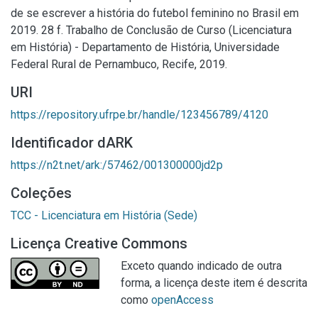
de se escrever a história do futebol feminino no Brasil em
2019. 28 f. Trabalho de Conclusão de Curso (Licenciatura
em História) - Departamento de História, Universidade
Federal Rural de Pernambuco, Recife, 2019.
URI
https://repository.ufrpe.br/handle/123456789/4120
Identificador dARK
https://n2t.net/ark:/57462/001300000jd2p
Coleções
TCC - Licenciatura em História (Sede)
Licença Creative Commons
Exceto quando indicado de outra
forma, a licença deste item é descrita
como
openAccess