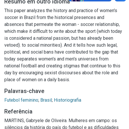
Resumo em outro idioma
This paper analyzes the history and practice of women's
soccer in Brazil from the historical presences and
absences that permeate the woman - soccer relationship,
which make it difficult to write about the sport (which today
is considered a national passion, but has already been
vetoed). to social minorities). And it tells how such legal,
political, and social bans have contributed to the gap that
today separates women's and men's universes from
national football and creating stigmas that continue to this
day by encouraging sexist discourses about the role and
place of women on a daily basis.
Palavras-chave
Futebol feminino
;
Brasil
;
Historiografia
Referência
MARTINS, Gabryele de Oliveira. Mulheres em campo: os
silêncios da história do país do futebol e as dificuldades