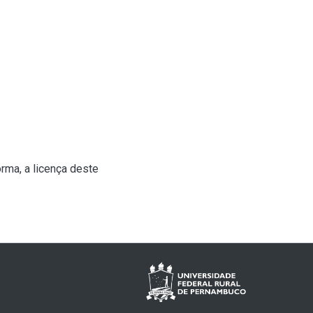
rma, a licença deste