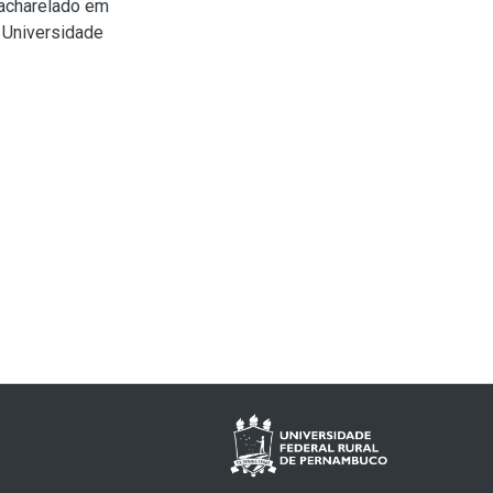
Bacharelado em
 Universidade