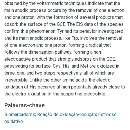
obtained by the voltammetric techniques indicate that the
main anodic process occurs by the removal of one electron
and one proton, with the formation of several products that
adsorb the surface of the GCE. The EIS data of the species
confirm this phenomenon. Tyr had its behavior investigated
and its main anodic process, like Trp, involves the removal
of one electron and one proton, forming a radical that
follows the dimerization pathway, forming a non-
electroactive product that strongly adsorbs on the GCE,
passivating its surface. Cys, His, and Met are oxidized in
three, one, and two steps respectively, all of which are
irreversible. Unlike the other amino acids, the electro-
oxidation of His occurred at high potentials already close to
the electro-oxidation of the supporting electrolyte.
Palavras-chave
Biomarcadores
;
Reação de oxidação-redução
;
Estresse
oxidativo