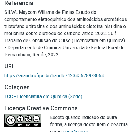
Referência
SILVA, Maycom Willams de Farias.Estudo do
comportamento eletroquímico dos aminoácidos aromáticos
triptofano e tirosina e dos aminoácidos cisteína, histidina e
metionina sobre eletrodo de carbono vítreo. 2022. 56 f.
Trabalho de Conclusão de Curso (Licenciatura em Química)
- Departamento de Química, Universidade Federal Rural de
Pernambuco, Recife, 2022.
URI
https://arandu.ufrpe.br/handle/123456789/8064
Coleções
TCC - Licenciatura em Química (Sede)
Licença Creative Commons
Exceto quando indicado de outra
forma, a licença deste item é descrita
como
openAccess