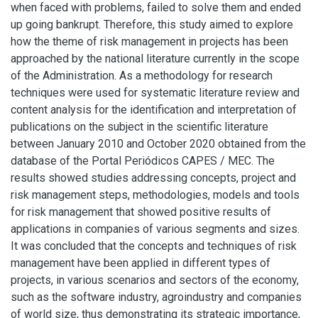
when faced with problems, failed to solve them and ended
up going bankrupt. Therefore, this study aimed to explore
how the theme of risk management in projects has been
approached by the national literature currently in the scope
of the Administration. As a methodology for research
techniques were used for systematic literature review and
content analysis for the identification and interpretation of
publications on the subject in the scientific literature
between January 2010 and October 2020 obtained from the
database of the Portal Periódicos CAPES / MEC. The
results showed studies addressing concepts, project and
risk management steps, methodologies, models and tools
for risk management that showed positive results of
applications in companies of various segments and sizes.
It was concluded that the concepts and techniques of risk
management have been applied in different types of
projects, in various scenarios and sectors of the economy,
such as the software industry, agroindustry and companies
of world size, thus demonstrating its strategic importance,