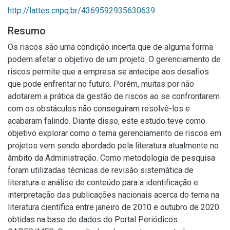
http://lattes.cnpq.br/4369592935630639
Resumo
Os riscos são uma condição incerta que de alguma forma
podem afetar o objetivo de um projeto. O gerenciamento de
riscos permite que a empresa se antecipe aos desafios
que pode enfrentar no futuro. Porém, muitas por não
adotarem a prática da gestão de riscos ao se confrontarem
com os obstáculos não conseguiram resolvê-los e
acabaram falindo. Diante disso, este estudo teve como
objetivo explorar como o tema gerenciamento de riscos em
projetos vem sendo abordado pela literatura atualmente no
âmbito da Administração. Como metodologia de pesquisa
foram utilizadas técnicas de revisão sistemática de
literatura e análise de conteúdo para a identificação e
interpretação das publicações nacionais acerca do tema na
literatura científica entre janeiro de 2010 e outubro de 2020
obtidas na base de dados do Portal Periódicos