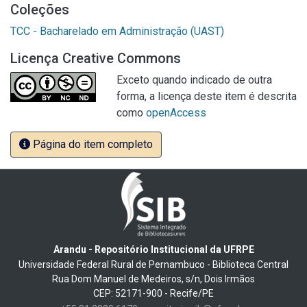
Coleções
TCC - Bacharelado em Administração (UAST)
Licença Creative Commons
Exceto quando indicado de outra
forma, a licença deste item é descrita
como
openAccess
Página do item completo
Arandu - Repositório Institucional da UFRPE
Universidade Federal Rural de Pernambuco - Biblioteca Central
Rua Dom Manuel de Medeiros, s/n, Dois Irmãos
CEP: 52171-900 - Recife/PE