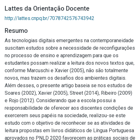
Lattes da Orientação Docente
http://lattes.cnpq.br/7078742576743942
Resumo
As tecnologias digitais emergentes na contemporaneidade
suscitam estudos sobre a necessidade de reconfigurações
no processo de ensino e aprendizagem para que os
estudantes possam realizar a leitura dos novos textos que,
conforme Marcuschi e Xavier (2005), não são totalmente
novos, mas trazem os desafios dos ambientes digitais.
Além desses, o presente artigo baseia se nos estudos de
Soares (2002), Xavier (2005), Street (2014), Ribeiro (2009)
e Rojo (2012). Considerando que a escola possui a
responsabilidade de oferecer aos discentes condições de
exercerem seus papéis na sociedade, realizou-se este
estudo com o objetivo de reconhecer se as atividades de
leitura propostas em livros didáticos de Língua Portuguesa
aprovados no PNLD 2020 favorecem as práticas sociais de