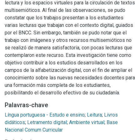
lectura y los espacios virtuales para la circulación de textos
multisemióticos. Al final de las observaciones, se pudo
constatar que los trabajos presentan a los estudiantes
varias lecturas que trabajan con el contexto digital, guiados
por el BNCC. Sin embargo, también se pudo notar que el
trabajo con imágenes y otros recursos multisemióticos no
se realizó de manera satisfactoria, con pocas lecturas que
contemplaron este recurso. Esta investigación tiene como
objetivo contribuir a los estudios desarrollados en los
campos de la alfabetización digital, con el fin de ampliar el
conocimiento sobre las nuevas necesidades docentes para
una formación más completa de los estudiantes,
posibilitando el desarrollo efectivo de su ciudadanía.
Palavras-chave
Língua portuguesa - Estudo e ensino
;
Leitura
;
Livros
didáticos
;
Letramento digital
;
Ambiente virtual
;
Base
Nacional Comum Curricular