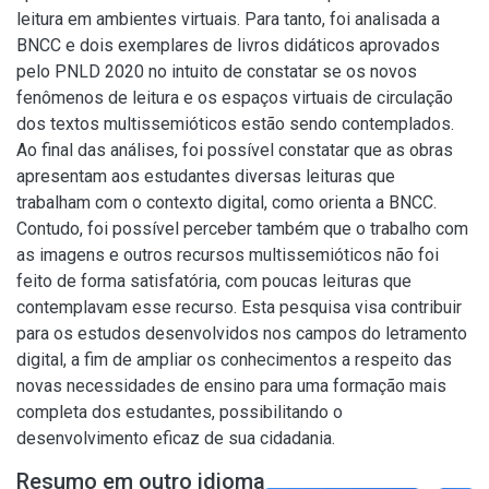
leitura em ambientes virtuais. Para tanto, foi analisada a
BNCC e dois exemplares de livros didáticos aprovados
pelo PNLD 2020 no intuito de constatar se os novos
fenômenos de leitura e os espaços virtuais de circulação
dos textos multissemióticos estão sendo contemplados.
Ao final das análises, foi possível constatar que as obras
apresentam aos estudantes diversas leituras que
trabalham com o contexto digital, como orienta a BNCC.
Contudo, foi possível perceber também que o trabalho com
as imagens e outros recursos multissemióticos não foi
feito de forma satisfatória, com poucas leituras que
contemplavam esse recurso. Esta pesquisa visa contribuir
para os estudos desenvolvidos nos campos do letramento
digital, a fim de ampliar os conhecimentos a respeito das
novas necessidades de ensino para uma formação mais
completa dos estudantes, possibilitando o
desenvolvimento eficaz de sua cidadania.
Resumo em outro idioma