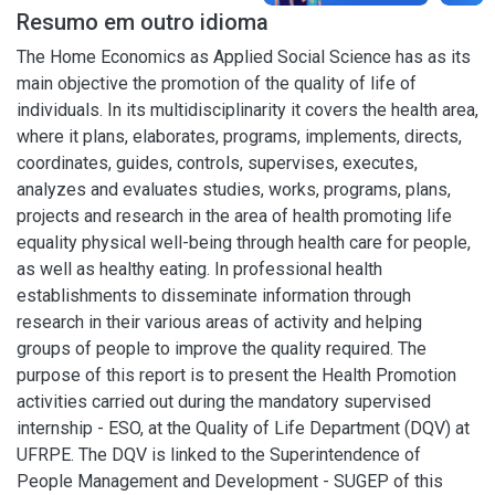
Resumo em outro idioma
The Home Economics as Applied Social Science has as its
main objective the promotion of the quality of life of
individuals. In its multidisciplinarity it covers the health area,
where it plans, elaborates, programs, implements, directs,
coordinates, guides, controls, supervises, executes,
analyzes and evaluates studies, works, programs, plans,
projects and research in the area of health promoting life
equality physical well-being through health care for people,
as well as healthy eating. In professional health
establishments to disseminate information through
research in their various areas of activity and helping
groups of people to improve the quality required. The
purpose of this report is to present the Health Promotion
activities carried out during the mandatory supervised
internship - ESO, at the Quality of Life Department (DQV) at
UFRPE. The DQV is linked to the Superintendence of
People Management and Development - SUGEP of this