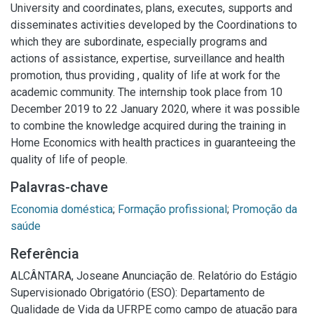
University and coordinates, plans, executes, supports and
disseminates activities developed by the Coordinations to
which they are subordinate, especially programs and
actions of assistance, expertise, surveillance and health
promotion, thus providing , quality of life at work for the
academic community. The internship took place from 10
December 2019 to 22 January 2020, where it was possible
to combine the knowledge acquired during the training in
Home Economics with health practices in guaranteeing the
quality of life of people.
Palavras-chave
Economia doméstica
;
Formação profissional
;
Promoção da
saúde
Referência
ALCÂNTARA, Joseane Anunciação de. Relatório do Estágio
Supervisionado Obrigatório (ESO): Departamento de
Qualidade de Vida da UFRPE como campo de atuação para