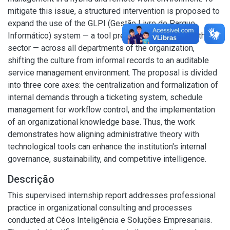
mitigate this issue, a structured intervention is proposed to
expand the use of the GLPI (Gestão Livre de Parque
Informático) system — a tool previously restricted to the IT
sector — across all departments of the organization,
shifting the culture from informal records to an auditable
service management environment. The proposal is divided
into three core axes: the centralization and formalization of
internal demands through a ticketing system, schedule
management for workflow control, and the implementation
of an organizational knowledge base. Thus, the work
demonstrates how aligning administrative theory with
technological tools can enhance the institution's internal
governance, sustainability, and competitive intelligence.
Descrição
This supervised internship report addresses professional
practice in organizational consulting and processes
conducted at Céos Inteligência e Soluções Empresariais.