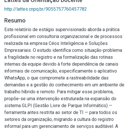
Lattes da Orientação Docente
http://lattes.cnpq.br/9055757760457782
Resumo
Este relatório de estágio supervisionado aborda a prática
profissional em consultoria organizacional e de processos
realizada na empresa Céos Inteligência e Soluções
Empresariais. O estudo identifica como situação-problema
a fragilidade no registro e na formalização das rotinas
internas da equipe devido à forte dependência de canais
informais de comunicação, especificamente o aplicativo
WhatsApp, o que compromete a rastreabilidade das
demandas e a gestão do conhecimento em um ambiente de
trabalho híbrido e remoto. Para mitigar esse problema,
propõe-se uma intervenção estruturada na expansão do
sistema GLPI (Gestão Livre de Parque Informático) —
ferramenta antes restrita ao setor de TI — para todos os
setores da organização, migrando a cultura do registro
informal para um gerenciamento de serviços auditável. A