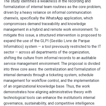
The study identifies a weakness in the recording and
formalization of internal team routines as the core problem,
driven by a heavy reliance on informal communication
channels, specifically the WhatsApp application, which
compromises demand traceability and knowledge
management in a hybrid and remote work environment. To
mitigate this issue, a structured intervention is proposed to
expand the use of the GLPI (Gestão Livre de Parque
Informático) system — a tool previously restricted to the IT
sector — across all departments of the organization,
shifting the culture from informal records to an auditable
service management environment. The proposal is divided
into three core axes: the centralization and formalization of
internal demands through a ticketing system, schedule
management for workflow control, and the implementation
of an organizational knowledge base. Thus, the work
demonstrates how aligning administrative theory with
technological tools can enhance the institution's internal
governance, sustainability, and competitive intelligence.