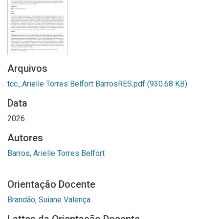
Arquivos
tcc_Arielle Torres Belfort BarrosRES.pdf
(930.68 KB)
Data
2026
Autores
Barros, Arielle Torres Belfort
Orientação Docente
Brandão, Suiane Valença