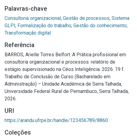
Palavras-chave
Consultoria organizacional
;
Gestão de processos
;
Sistema
GLPI
;
Formalização do trabalho
;
Gestão do conhecimento
;
Transformação digital
Referência
BARROS, Arielle Torres Belfort. A Prática profissional em
consultoria organizacional e processos: relatório de
estágio supervisionado na Céos Inteligência. 2026. 19 f.
Trabalho de Conclusão de Curso (Bacharelado em
Administração) – Unidade Acadêmica de Serra Talhada,
Universidade Federal Rural de Pernambuco, Serra Talhada,
2026.
URI
https://arandu.ufrpe.br/handle/123456789/8860
Coleções