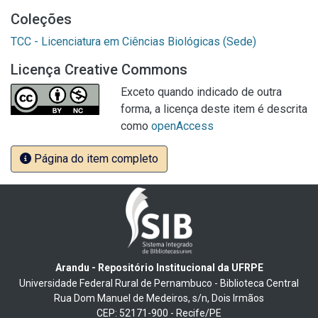
Coleções
TCC - Licenciatura em Ciências Biológicas (Sede)
Licença Creative Commons
Exceto quando indicado de outra
forma, a licença deste item é descrita
como
openAccess
Página do item completo
Arandu - Repositório Institucional da UFRPE
Universidade Federal Rural de Pernambuco - Biblioteca Central
Rua Dom Manuel de Medeiros, s/n, Dois Irmãos
CEP: 52171-900 - Recife/PE