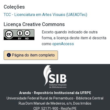
Coleções
TCC - Licenciatura em Artes Visuais (UAEADTec)
Licença Creative Commons
Exceto quando indicado de outra
forma, a licença deste item é descrita
como
openAccess
Página do item completo
Arandu - Repositório Institucional da UFRPE
Universidade Federal Rural de Pernambuco - Biblioteca Central
Rua Dom Manuel de Medeiros, s/n, Dois Irmãos
CEP: 52171-900 - Recife/PE