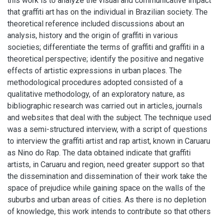
this work is to analyze the visual and communicative impact
that graffiti art has on the individual in Brazilian society. The
theoretical reference included discussions about an
analysis, history and the origin of graffiti in various
societies; differentiate the terms of graffiti and graffiti in a
theoretical perspective; identify the positive and negative
effects of artistic expressions in urban places. The
methodological procedures adopted consisted of a
qualitative methodology, of an exploratory nature, as
bibliographic research was carried out in articles, journals
and websites that deal with the subject. The technique used
was a semi-structured interview, with a script of questions
to interview the graffiti artist and rap artist, known in Caruaru
as Nino do Rap. The data obtained indicate that graffiti
artists, in Caruaru and region, need greater support so that
the dissemination and dissemination of their work take the
space of prejudice while gaining space on the walls of the
suburbs and urban areas of cities. As there is no depletion
of knowledge, this work intends to contribute so that others