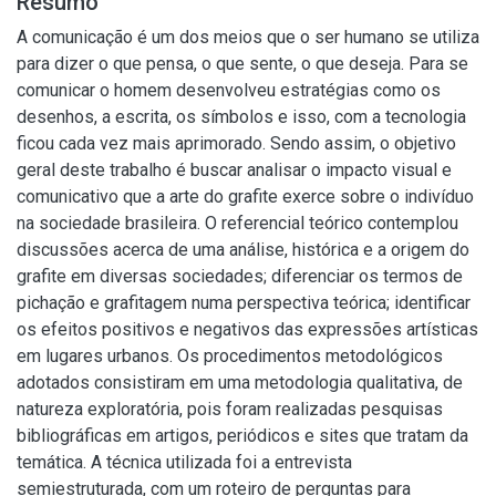
Resumo
A comunicação é um dos meios que o ser humano se utiliza
para dizer o que pensa, o que sente, o que deseja. Para se
comunicar o homem desenvolveu estratégias como os
desenhos, a escrita, os símbolos e isso, com a tecnologia
ficou cada vez mais aprimorado. Sendo assim, o objetivo
geral deste trabalho é buscar analisar o impacto visual e
comunicativo que a arte do grafite exerce sobre o indivíduo
na sociedade brasileira. O referencial teórico contemplou
discussões acerca de uma análise, histórica e a origem do
grafite em diversas sociedades; diferenciar os termos de
pichação e grafitagem numa perspectiva teórica; identificar
os efeitos positivos e negativos das expressões artísticas
em lugares urbanos. Os procedimentos metodológicos
adotados consistiram em uma metodologia qualitativa, de
natureza exploratória, pois foram realizadas pesquisas
bibliográficas em artigos, periódicos e sites que tratam da
temática. A técnica utilizada foi a entrevista
semiestruturada, com um roteiro de perguntas para