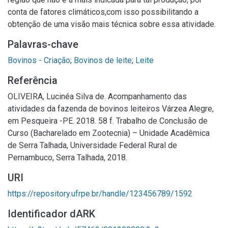
conta de fatores climáticos,com isso possibilitando a
obtenção de uma visão mais técnica sobre essa atividade.
Palavras-chave
Bovinos - Criação
;
Bovinos de leite
;
Leite
Referência
OLIVEIRA, Lucinéa Silva de. Acompanhamento das
atividades da fazenda de bovinos leiteiros Várzea Alegre,
em Pesqueira -PE. 2018. 58 f. Trabalho de Conclusão de
Curso (Bacharelado em Zootecnia) – Unidade Acadêmica
de Serra Talhada, Universidade Federal Rural de
Pernambuco, Serra Talhada, 2018.
URI
https://repository.ufrpe.br/handle/123456789/1592
Identificador dARK